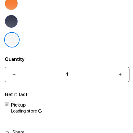
Quantity
Decrease
Incr
quantity
quant
for
for
Get it fast
iPhone
iPho
17
17
Pickup
Promax
Prom
Loading store
1TB
1TB
Silver
Silve
Share