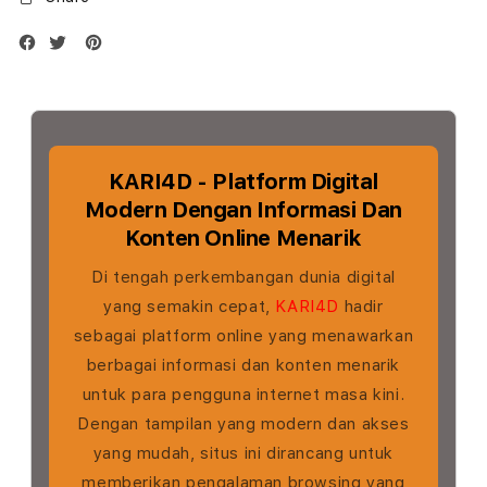
KARI4D - Platform Digital
Modern Dengan Informasi Dan
Konten Online Menarik
Di tengah perkembangan dunia digital
yang semakin cepat,
KARI4D
hadir
sebagai platform online yang menawarkan
berbagai informasi dan konten menarik
untuk para pengguna internet masa kini.
Dengan tampilan yang modern dan akses
yang mudah, situs ini dirancang untuk
memberikan pengalaman browsing yang