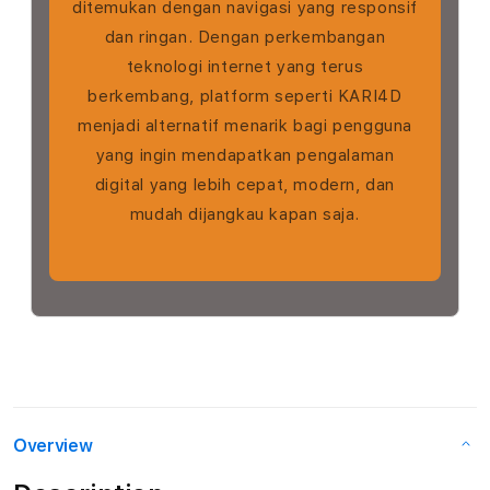
ditemukan dengan navigasi yang responsif
dan ringan. Dengan perkembangan
teknologi internet yang terus
berkembang, platform seperti KARI4D
menjadi alternatif menarik bagi pengguna
yang ingin mendapatkan pengalaman
digital yang lebih cepat, modern, dan
mudah dijangkau kapan saja.
Overview