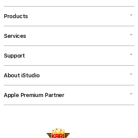
i
n
Products
g
l
e
Services
Mac
c
iPad
o
Support
AppleCare+
l
iPhone
u
Corporate
Watch
About iStudio
m
My Account
Demo Sessions
Music
n
Collection & Delivery
Elush Service Provider
a
TV & Home
Apple Premium Partner
About Us
Returns & Exchanges
c
Financing Options
Accessories
c
Find an iStudio near you
Contact Us
Trade-in
o
Offers
Why Shop at iStudio
FAQ
r
Traveller’s Reservation
Elush Corporate Website
d
Privacy Policy