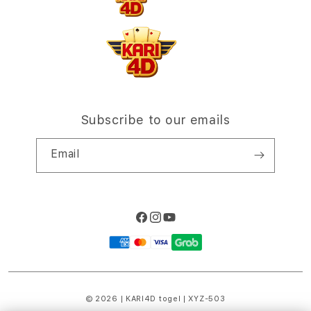
i
Site Terms of Use
o
n
Subscribe to our emails
Email
Facebook
Instagram
YouTube
Payment
methods
© 2026
| KARI4D togel
| XYZ-503